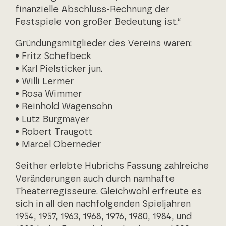
finanzielle Abschluss-Rechnung der
Festspiele von großer Bedeutung ist.“
Gründungsmitglieder des Vereins waren:
• Fritz Schefbeck
• Karl Pielsticker jun.
• Willi Lermer
• Rosa Wimmer
• Reinhold Wagensohn
• Lutz Burgmayer
• Robert Traugott
• Marcel Oberneder
Seither erlebte Hubrichs Fassung zahlreiche
Veränderungen auch durch namhafte
Theaterregisseure. Gleichwohl erfreute es
sich in all den nachfolgenden Spieljahren
1954, 1957, 1963, 1968, 1976, 1980, 1984, und