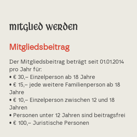
Mitglied werden
Mitgliedsbeitrag
Der Mitgliedsbeitrag beträgt seit 01.01.2014
pro Jahr für:
• € 30,– Einzelperson ab 18 Jahre
• € 15,– jede weitere Familienperson ab 18
Jahre
• € 10,– Einzelperson zwischen 12 und 18
Jahren
• Personen unter 12 Jahren sind beitragsfrei
• € 100,– Juristische Personen