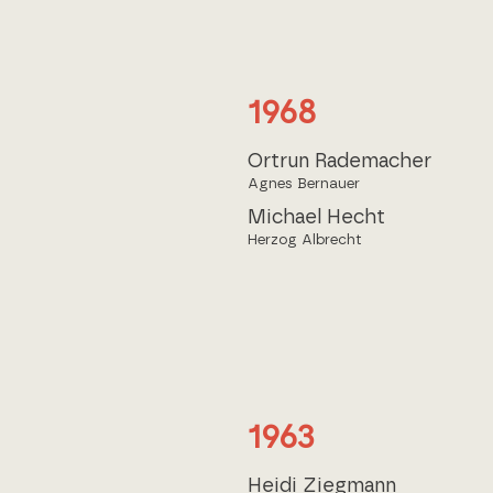
1968
Ortrun Rademacher
Agnes Bernauer
Michael Hecht
Herzog Albrecht
1963
Heidi Ziegmann