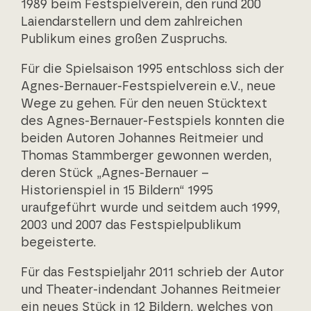
1989 beim Festspielverein, den rund 200
Laiendarstellern und dem zahlreichen
Publikum eines großen Zuspruchs.
Für die Spielsaison 1995 entschloss sich der
Agnes-Bernauer-Festspielverein e.V., neue
Wege zu gehen. Für den neuen Stücktext
des Agnes-Bernauer-Festspiels konnten die
beiden Autoren Johannes Reitmeier und
Thomas Stammberger gewonnen werden,
deren Stück „Agnes-Bernauer –
Historienspiel in 15 Bildern“ 1995
uraufgeführt wurde und seitdem auch 1999,
2003 und 2007 das Festspielpublikum
begeisterte.
Für das Festspieljahr 2011 schrieb der Autor
und Theater-indendant Johannes Reitmeier
ein neues Stück in 12 Bildern, welches von