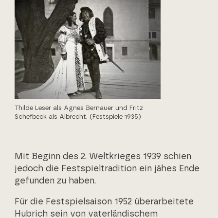
Thilde Leser als Agnes Bernauer und Fritz
Schefbeck als Albrecht. (Festspiele 1935)
Mit Beginn des 2. Weltkrieges 1939 schien
jedoch die Festspieltradition ein jähes Ende
gefunden zu haben.
Für die Festspielsaison 1952 überarbeitete
Hubrich sein von vaterländischem