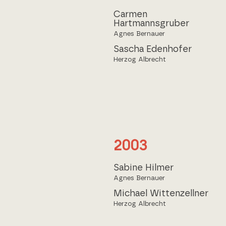
Carmen
Hartmannsgruber
Agnes Bernauer
Sascha Edenhofer
Herzog Albrecht
2003
Sabine Hilmer
Agnes Bernauer
Michael Wittenzellner
Herzog Albrecht