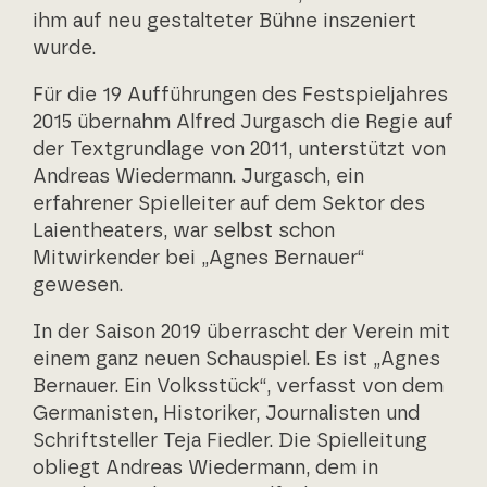
ihm auf neu gestalteter Bühne inszeniert
wurde.
Für die 19 Aufführungen des Festspieljahres
2015 übernahm Alfred Jurgasch die Regie auf
der Textgrundlage von 2011, unterstützt von
Andreas Wiedermann. Jurgasch, ein
erfahrener Spielleiter auf dem Sektor des
Laientheaters, war selbst schon
Mitwirkender bei „Agnes Bernauer“
gewesen.
In der Saison 2019 überrascht der Verein mit
einem ganz neuen Schauspiel. Es ist „Agnes
Bernauer. Ein Volksstück“, verfasst von dem
Germanisten, Historiker, Journalisten und
Schriftsteller Teja Fiedler. Die Spielleitung
obliegt Andreas Wiedermann, dem in