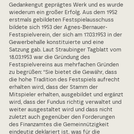
Gedankengut geprägtes Werk und es wurde
wiederum ein großer Erfolg. Aus dem 1952
erstmals gebildeten Festspielausschuss
bildete sich 1953 der Agnes-Bernauer-
Festspielverein, der sich am 17.03.1953 in der
Gewerbehalle konstituierte und eine
Satzung gab. Laut Straubinger Tagblatt vom
18.03.1953 war die Gründung des
Festspielvereins aus mehrfachen Gründen
zu begrüßen: “Sie bietet die Gewähr, dass
die hohe Tradition des Festspiels aufrecht
erhalten wird, dass der Stamm der
Mitspieler erhalten, ausgebildet und ergänzt
wird, dass der Fundus richtig verwaltet und
weiter ausgestaltet wird und dass nicht
zuletzt auch gegenüber den Forderungen
des Finanzamtes die Gemeinnützigkeit
eindeutig deklariert ist, was für die