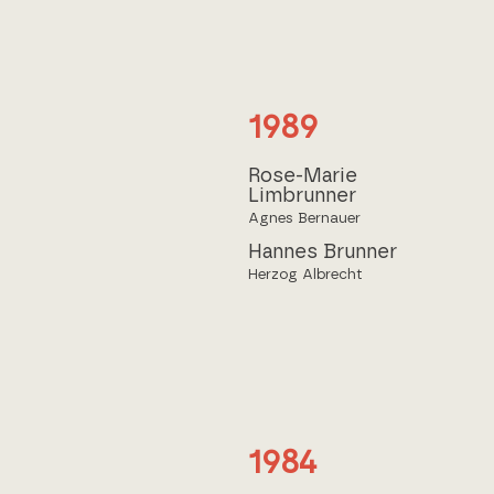
1989
Rose-Marie
Limbrunner
Agnes Bernauer
Hannes Brunner
Herzog Albrecht
1984