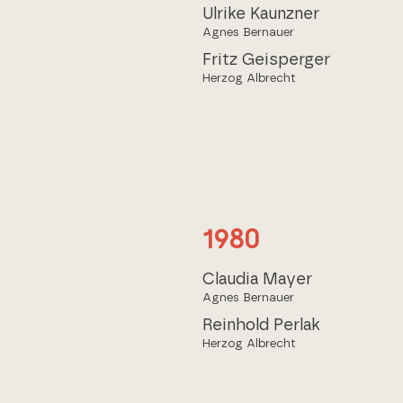
Ulrike Kaunzner
Agnes Bernauer
Fritz Geisperger
Herzog Albrecht
1980
Claudia Mayer
Agnes Bernauer
Reinhold Perlak
Herzog Albrecht