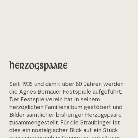
Herzogspaare
Seit 1935 und damit über 80 Jahren werden
die Agnes Bernauer Festspiele aufgeführt.
Der Festspielverein hat in seinem
herzoglichen Familienalbum gestöbert und
Bilder sämtlicher bisheriger Herzogspaare
zusammengestellt. Für die Straubinger ist
dies ein nostalgischer Blick auf ein Stück