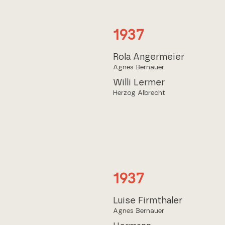
1937
Rola Angermeier
Agnes Bernauer
Willi Lermer
Herzog Albrecht
1937
Luise Firmthaler
Agnes Bernauer