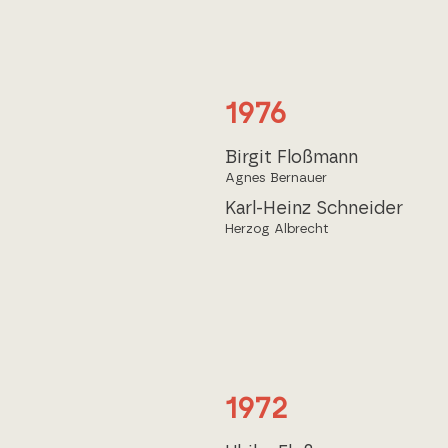
1976
Birgit Floßmann
Agnes Bernauer
Karl-Heinz Schneider
Herzog Albrecht
1972