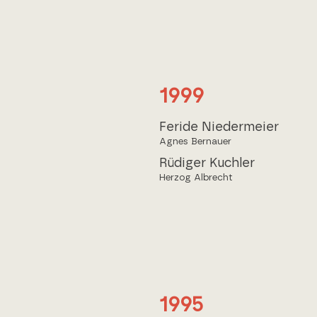
1999
Feride Niedermeier
Agnes Bernauer
Rüdiger Kuchler
Herzog Albrecht
1995