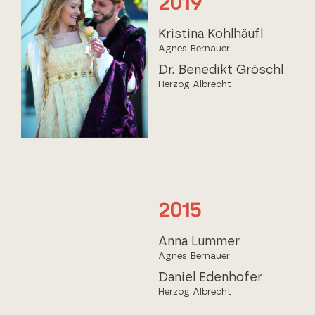
2019
Kristina Kohlhäufl
Agnes Bernauer
Dr. Benedikt Gröschl
Herzog Albrecht
2015
Anna Lummer
Agnes Bernauer
Daniel Edenhofer
Herzog Albrecht