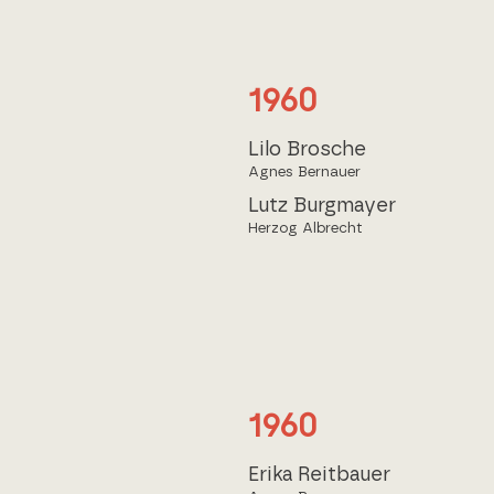
1960
Lilo Brosche
Agnes Bernauer
Lutz Burgmayer
Herzog Albrecht
1960
Erika Reitbauer