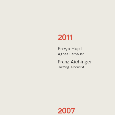
2011
Freya Hupf
Agnes Bernauer
Franz Aichinger
Herzog Albrecht
2007