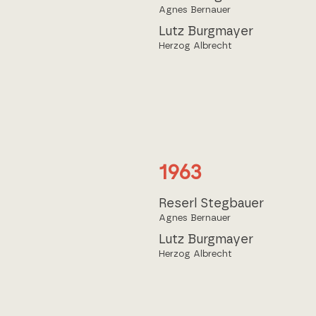
Agnes Bernauer
Lutz Burgmayer
Herzog Albrecht
1963
Reserl Stegbauer
Agnes Bernauer
Lutz Burgmayer
Herzog Albrecht