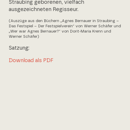
Straubing geborenen, vielfach
ausgezeichneten Regisseur.
(Auszüge aus den Büchern „Agnes Bernauer in Straubing –
Das Festspiel – Der Festspielverein“ von Werner Schäfer und
„Wer war Agnes Bernauer?“ von Dorit-Maria Krenn und
Werner Schäfer)
Satzung:
Download als PDF