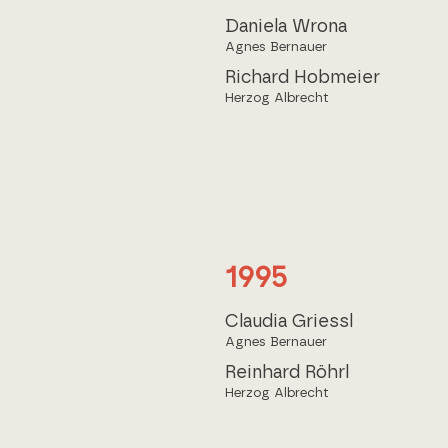
Daniela Wrona
Agnes Bernauer
Richard Hobmeier
Herzog Albrecht
1995
Claudia Griessl
Agnes Bernauer
Reinhard Röhrl
Herzog Albrecht