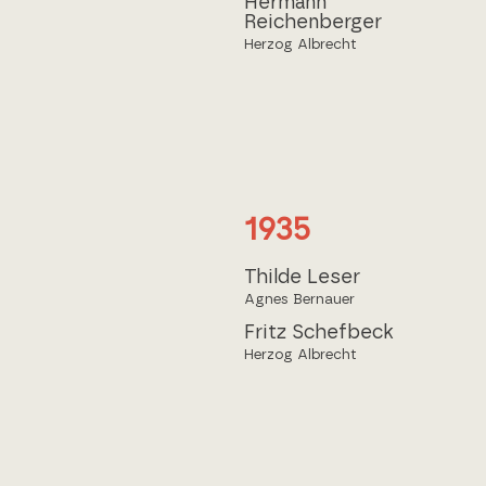
Hermann
Reichenberger
Herzog Albrecht
1935
Thilde Leser
Agnes Bernauer
Fritz Schefbeck
Herzog Albrecht