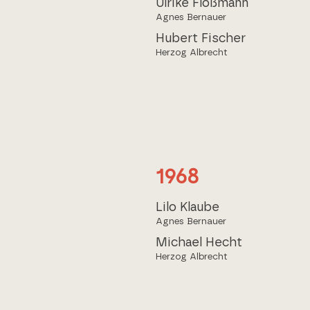
Ulrike Floßmann
Agnes Bernauer
Hubert Fischer
Herzog Albrecht
1968
Lilo Klaube
Agnes Bernauer
Michael Hecht
Herzog Albrecht