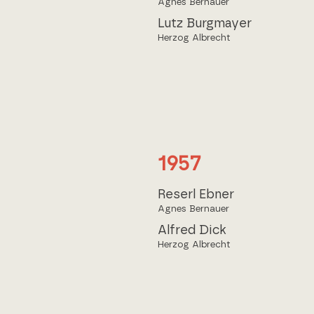
Agnes Bernauer
Lutz Burgmayer
Herzog Albrecht
1957
Reserl Ebner
Agnes Bernauer
Alfred Dick
Herzog Albrecht