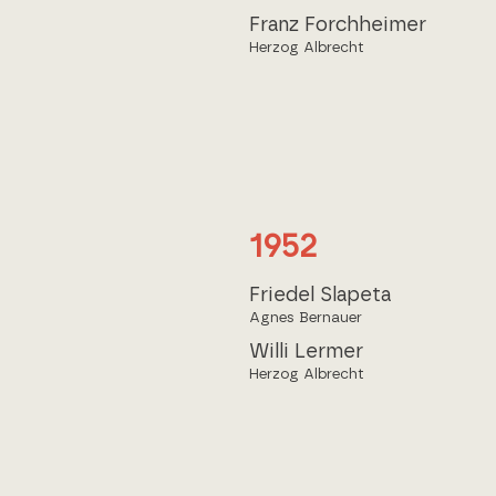
Franz Forchheimer
Herzog Albrecht
1952
Friedel Slapeta
Agnes Bernauer
Willi Lermer
Herzog Albrecht