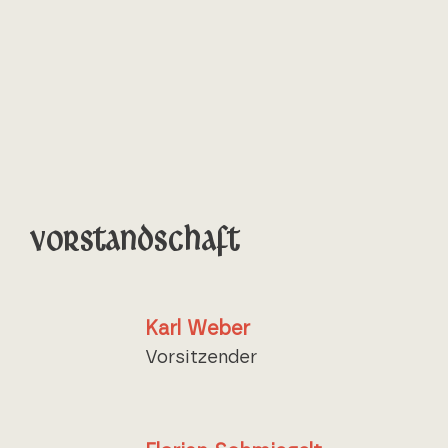
Vorstandschaft
Karl Weber
Vorsitzender